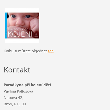
Knihu si můžete objednat
zde
.
Kontakt
Poradkyně při kojení dětí
Pavlína Kallusová
Nopova 42,
Brno, 615 00