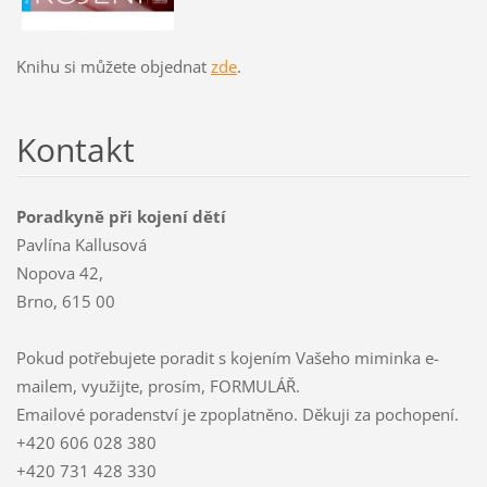
Knihu si můžete objednat
zde
.
Kontakt
Poradkyně při kojení dětí
Pavlína Kallusová
Nopova 42,
Brno, 615 00
Pokud potřebujete poradit s kojením Vašeho miminka e-
mailem, využijte, prosím, FORMULÁŘ.
Emailové poradenství je zpoplatněno. Děkuji za pochopení.
+420 606 028 380
+420 731 428 330